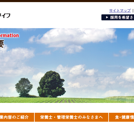
サイトマップ