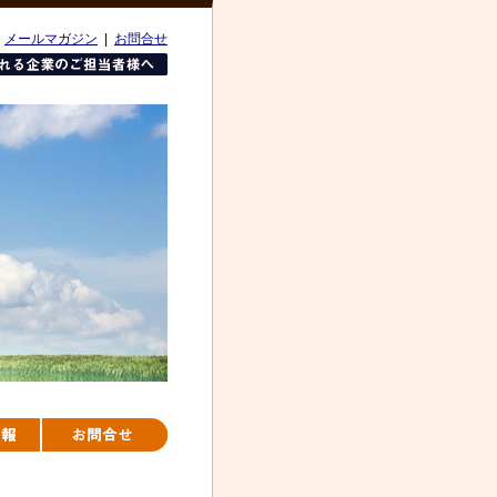
|
メールマガジン
|
お問合せ